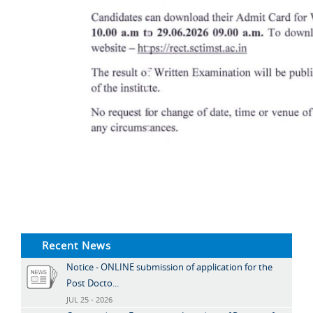
Recent News
Notice - ONLINE submission of application for the
Post Docto...
JUL 25 - 2026