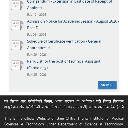
Corrigendum - Extension in Last date of Receipt of
Applicati...
JUL 10 - 2026
Admission Notice for Academic Session - August 2026 -
Post D...
JUL 01 - 2026
Schedule of Certificate verification - General
Apprentice, d...
JUN 29 - 2026
Rank List for the post of Technical Assistant
(Cardiology) -...
JUN 25 - 2026
View All
यह विज्ञान और प्रौद्योगिकी विभाग, भारत सरकार के अधीनस्थ श्री चित्रा तिरुनाल
आयुर्विज्ञान और प्रौद्योगिकी संस्थान(एस.सी.टी.आई.एम.एस.टी) का प्रशासनिक वेबसईट है
।
This is the official Website of Sree Chitra Tirunal Institute for Medical
Sciences & Technology under Department of Science & Technology,