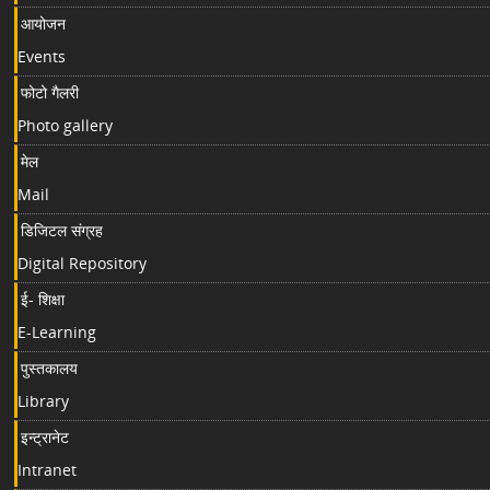
आयोजन
Events
फोटो गैलरी
Photo gallery
मेल
Mail
डिजिटल संग्रह
Digital Repository
ई- शिक्षा
E-Learning
पुस्तकालय
Library
इन्ट्रानेट
Intranet