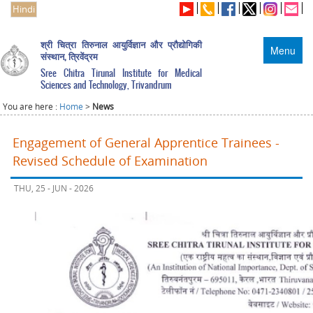
Hindi
श्री चित्रा तिरुनाल आयुर्विज्ञान और प्रौद्योगिकी
Menu
संस्थान, त्रिवेंद्रम
Sree Chitra Tirunal Institute for Medical
Sciences and Technology, Trivandrum
You are here :
Home
>
News
Engagement of General Apprentice Trainees -
Revised Schedule of Examination
THU, 25 - JUN - 2026