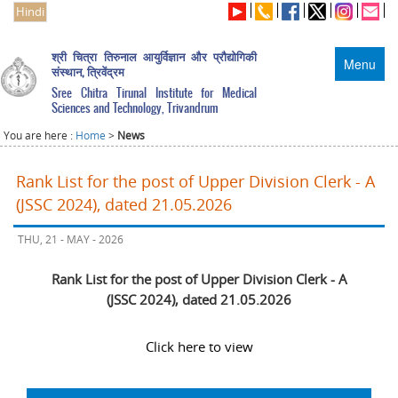
Hindi
श्री चित्रा तिरुनाल आयुर्विज्ञान और प्रौद्योगिकी
Menu
संस्थान, त्रिवेंद्रम
Sree Chitra Tirunal Institute for Medical
Sciences and Technology, Trivandrum
You are here :
Home
>
News
Rank List for the post of Upper Division Clerk - A
(JSSC 2024), dated 21.05.2026
THU, 21 - MAY - 2026
Rank List for the post of Upper Division Clerk - A
(JSSC 2024), dated 21.05.2026
Click here to view