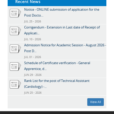
Recent News
Notice - ONLINE submission of application for the
Post Docto...
JUL 25 - 2026
Corrigendum - Extension in Last date of Receipt of
Applicati...
JUL 10 - 2026
Admission Notice for Academic Session - August 2026 -
Post D...
JUL 01 - 2026
Schedule of Certificate verification - General
Apprentice, d...
JUN 29 - 2026
Rank List for the post of Technical Assistant
(Cardiology) -...
JUN 25 - 2026
View All