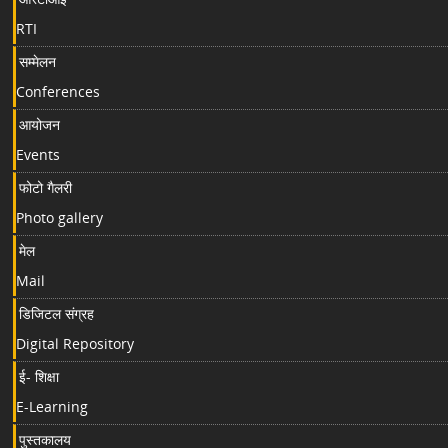
RTI
सम्मेलन
Conferences
आयोजन
Events
फोटो गैलरी
Photo gallery
मेल
Mail
डिजिटल संग्रह
Digital Repository
ई- शिक्षा
E-Learning
पुस्तकालय