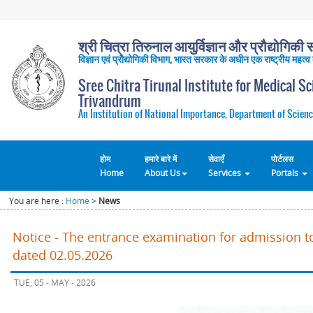
श्री चित्रा तिरुनाल आयुर्विज्ञान और प्रौद्योगिकी सं
विज्ञान एवं प्रौद्योगिकी विभाग, भारत सरकार के अधीन एक राष्ट्रीय महत्व
Sree Chitra Tirunal Institute for Medical S
Trivandrum
An Institution of National Importance, Department of Scienc
होम
हमारे बारे में
सेवाएँ
पोर्टलस
Home
About Us
Services
Portals
You are here :
Home
>
News
Notice - The entrance examination for admission t
dated 02.05.2026
TUE, 05 - MAY - 2026