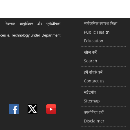
सार्वजनिक स्वास्थ शिक्षा
रुनाल आयुर्विज्ञान और प्रौद्योगिकी
Public Health
ciences & Technology under Department
Education
खोज करें
Search
हमें संपर्क करें
Contact us
सईटमॉप
Sitemap
उपयोगिता शर्तें
Disclaimer