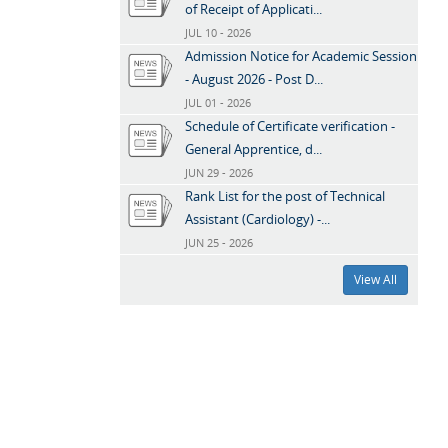
of Receipt of Applicati...
JUL 10 - 2026
Admission Notice for Academic Session
- August 2026 - Post D...
JUL 01 - 2026
Schedule of Certificate verification -
General Apprentice, d...
JUN 29 - 2026
Rank List for the post of Technical
Assistant (Cardiology) -...
JUN 25 - 2026
View All