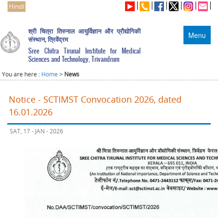
Hindi
श्री चित्रा तिरुनाल आयुर्विज्ञान और प्रौद्योगिकी
Menu
संस्थान, त्रिवेंद्रम
Sree Chitra Tirunal Institute for Medical
Sciences and Technology, Trivandrum
You are here :
Home
>
News
Notice - SCTIMST Convocation 2026, dated
16.01.2026
SAT, 17 - JAN - 2026