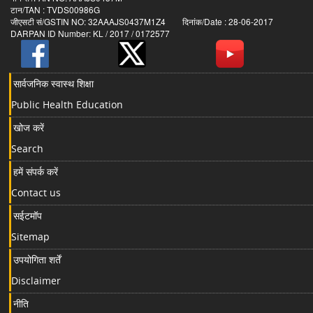
टान/TAN : TVDS00986G
जीएसटी सं/GSTIN NO: 32AAAJS0437M1Z4 दिनांक/Date : 28-06-2017
DARPAN ID Number: KL / 2017 / 0172577
सार्वजनिक स्वास्थ शिक्षा
Public Health Education
खोज करें
Search
हमें संपर्क करें
Contact us
सईटमॉप
Sitemap
उपयोगिता शर्तें
Disclaimer
नीति