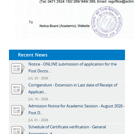
Recent News
Notice - ONLINE submission of application for the
Post Docto...
JUL 25 - 2026
Corrigendum - Extension in Last date of Receipt of
Applicati...
JUL 10 - 2026
Admission Notice for Academic Session - August 2026 -
Post D...
JUL 01 - 2026
Schedule of Certificate verification - General
Apprentice, d...