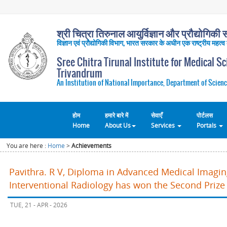
श्री चित्रा तिरुनाल आयुर्विज्ञान और प्रौद्योगिकी सं
विज्ञान एवं प्रौद्योगिकी विभाग, भारत सरकार के अधीन एक राष्ट्रीय महत्व
Sree Chitra Tirunal Institute for Medical S
Trivandrum
An Institution of National Importance, Department of Scienc
होम
हमारे बारे में
सेवाएँ
पोर्टलस
Home
About Us
Services
Portals
You are here :
Home
>
Achievements
Pavithra. R V, Diploma in Advanced Medical Imagi
Interventional Radiology has won the Second Prize 
TUE, 21 - APR - 2026