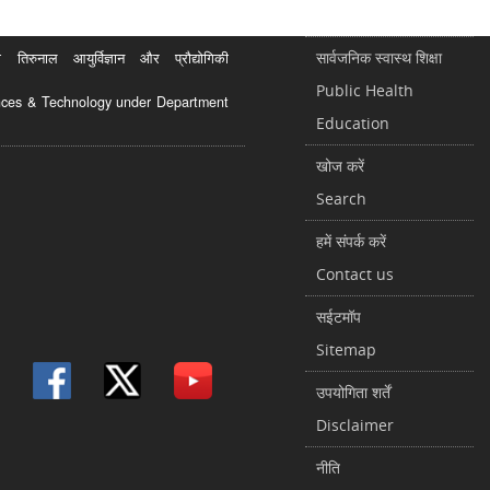
सार्वजनिक स्वास्थ शिक्षा
रुनाल आयुर्विज्ञान और प्रौद्योगिकी
Public Health
ciences & Technology under Department
Education
खोज करें
Search
हमें संपर्क करें
Contact us
सईटमॉप
Sitemap
उपयोगिता शर्तें
Disclaimer
नीति