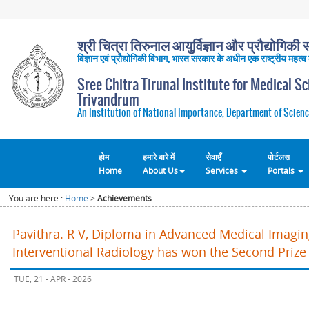
श्री चित्रा तिरुनाल आयुर्विज्ञान और प्रौद्योगिकी सं
विज्ञान एवं प्रौद्योगिकी विभाग, भारत सरकार के अधीन एक राष्ट्रीय महत्व
Sree Chitra Tirunal Institute for Medical S
Trivandrum
An Institution of National Importance, Department of Scienc
होम
हमारे बारे में
सेवाएँ
पोर्टलस
Home
About Us
Services
Portals
You are here :
Home
>
Achievements
Pavithra. R V, Diploma in Advanced Medical Imagi
Interventional Radiology has won the Second Prize 
TUE, 21 - APR - 2026