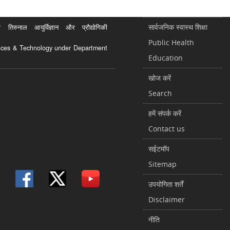
सार्वजनिक स्वास्थ शिक्षा
रुनाल आयुर्विज्ञान और प्रौद्योगिकी
Public Health
ciences & Technology under Department
Education
खोज करें
Search
हमें संपर्क करें
Contact us
सईटमॉप
Sitemap
उपयोगिता शर्तें
Disclaimer
नीति