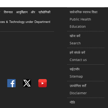
सार्वजनिक स्वास्थ शिक्षा
रुनाल आयुर्विज्ञान और प्रौद्योगिकी
Public Health
ciences & Technology under Department
Education
खोज करें
Search
हमें संपर्क करें
Contact us
सईटमॉप
Sitemap
उपयोगिता शर्तें
Disclaimer
नीति