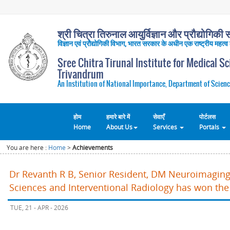
श्री चित्रा तिरुनाल आयुर्विज्ञान और प्रौद्योगिकी सं
विज्ञान एवं प्रौद्योगिकी विभाग, भारत सरकार के अधीन एक राष्ट्रीय महत्व
Sree Chitra Tirunal Institute for Medical S
Trivandrum
An Institution of National Importance, Department of Scienc
होम
हमारे बारे में
सेवाएँ
पोर्टलस
Home
About Us
Services
Portals
You are here :
Home
>
Achievements
Dr Revanth R B, Senior Resident, DM Neuroimaging
Sciences and Interventional Radiology has won the
TUE, 21 - APR - 2026