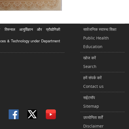
सार्वजनिक स्वास्थ शिक्षा
रुनाल आयुर्विज्ञान और प्रौद्योगिकी
Public Health
ciences & Technology under Department
Education
खोज करें
Search
हमें संपर्क करें
Contact us
सईटमॉप
Sitemap
उपयोगिता शर्तें
Disclaimer