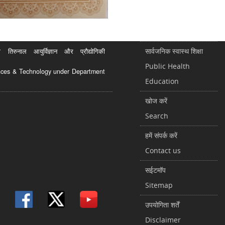
सार्वजनिक स्वास्थ शिक्षा
रुनाल आयुर्विज्ञान और प्रौद्योगिकी
Public Health
ciences & Technology under Department
Education
खोज करें
Search
हमें संपर्क करें
Contact us
सईटमॉप
Sitemap
उपयोगिता शर्तें
Disclaimer