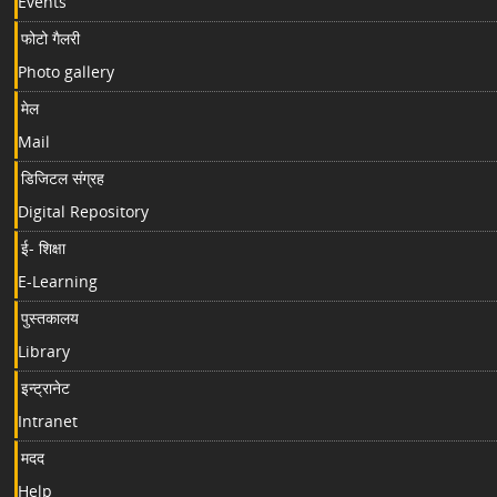
Events
फोटो गैलरी
Photo gallery
मेल
Mail
डिजिटल संग्रह
Digital Repository
ई- शिक्षा
E-Learning
पुस्तकालय
Library
इन्ट्रानेट
Intranet
मदद
Help