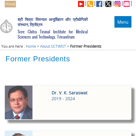
Hindi
श्री चित्रा तिरुनाल आयुर्विज्ञान और प्रौद्योगिकी
Menu
संस्थान, त्रिवेंद्रम
Sree Chitra Tirunal Institute for Medical
Sciences and Technology, Trivandrum
You are here :
Home
>
About SCTIMST
>
Former Presidents
Former Presidents
Dr. V. K. Saraswat
2019 - 2024